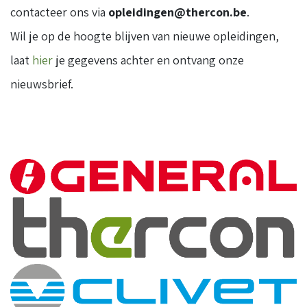
contacteer ons via
opleidingen@thercon.be
.
Wil je op de hoogte blijven van nieuwe opleidingen,
laat
hier
je gegevens achter en ontvang onze
nieuwsbrief.