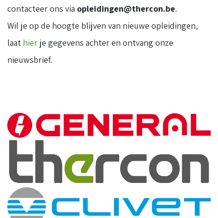
contacteer ons via
opleidingen@thercon.be
.
Wil je op de hoogte blijven van nieuwe opleidingen,
laat
hier
je gegevens achter en ontvang onze
nieuwsbrief.