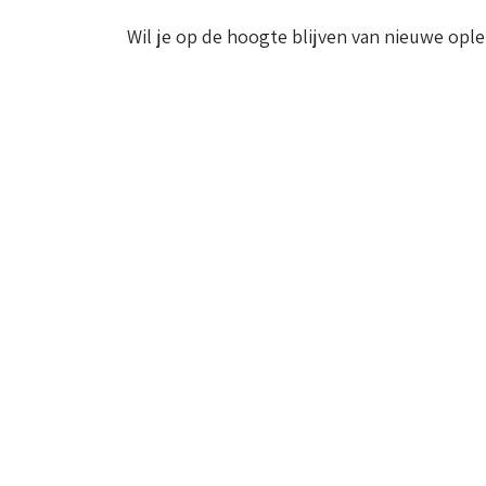
Wil je op de hoogte blijven van nieuwe ople