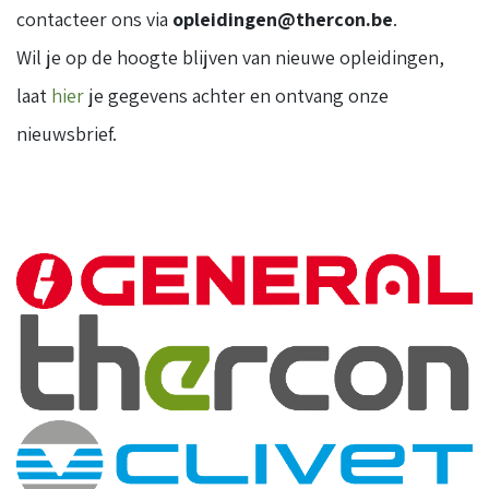
contacteer ons via
opleidingen@thercon.be
.
Wil je op de hoogte blijven van nieuwe opleidingen,
laat
hier
je gegevens achter en ontvang onze
nieuwsbrief.