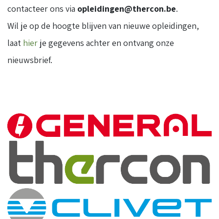
contacteer ons via
opleidingen@thercon.be
.
Wil je op de hoogte blijven van nieuwe opleidingen,
laat
hier
je gegevens achter en ontvang onze
nieuwsbrief.