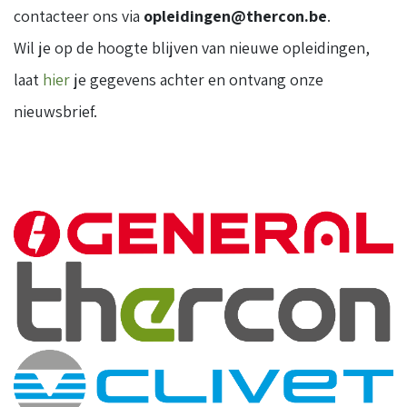
contacteer ons via
opleidingen@thercon.be
.
Wil je op de hoogte blijven van nieuwe opleidingen,
laat
hier
je gegevens achter en ontvang onze
nieuwsbrief.