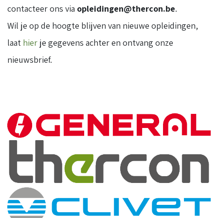
contacteer ons via
opleidingen@thercon.be
.
Wil je op de hoogte blijven van nieuwe opleidingen,
laat
hier
je gegevens achter en ontvang onze
nieuwsbrief.