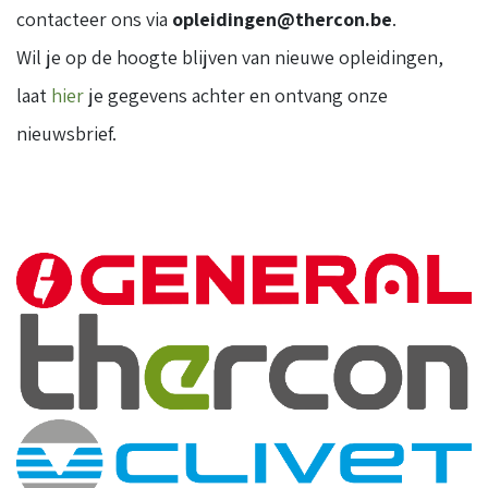
contacteer ons via
opleidingen@thercon.be
.
Wil je op de hoogte blijven van nieuwe opleidingen,
laat
hier
je gegevens achter en ontvang onze
nieuwsbrief.