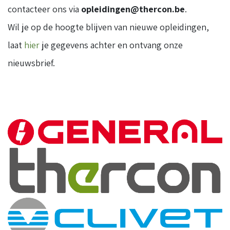
contacteer ons via
opleidingen@thercon.be
.
Wil je op de hoogte blijven van nieuwe opleidingen,
laat
hier
je gegevens achter en ontvang onze
nieuwsbrief.