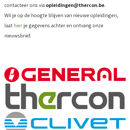
contacteer ons via
opleidingen@thercon.be
.
Wil je op de hoogte blijven van nieuwe opleidingen,
laat
hier
je gegevens achter en ontvang onze
nieuwsbrief.