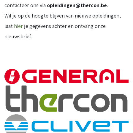
contacteer ons via
opleidingen@thercon.be
.
Wil je op de hoogte blijven van nieuwe opleidingen,
laat
hier
je gegevens achter en ontvang onze
nieuwsbrief.