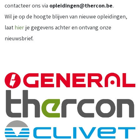
contacteer ons via
opleidingen@thercon.be
.
Wil je op de hoogte blijven van nieuwe opleidingen,
laat
hier
je gegevens achter en ontvang onze
nieuwsbrief.