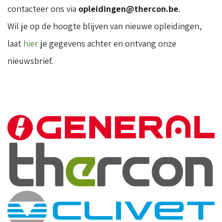
contacteer ons via
opleidingen@thercon.be
.
Wil je op de hoogte blijven van nieuwe opleidingen,
laat
hier
je gegevens achter en ontvang onze
nieuwsbrief.