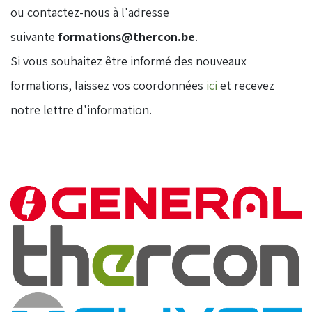
ou contactez-nous à l'adresse
suivante
formations@thercon.be
.
​Si vous souhaitez être informé des nouveaux
formations, laissez vos coordonnées
ici
et recevez
notre lettre d'information.