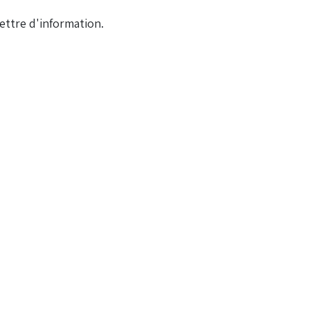
ettre d'information.