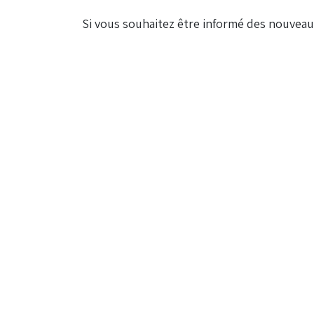
​Si vous souhaitez être informé des nouvea