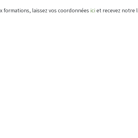
ux formations, laissez vos coordonnées
ici
et recevez notre l