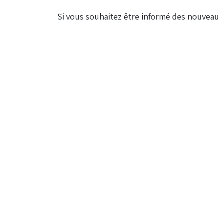
​Si vous souhaitez être informé des nouvea