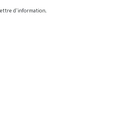
ettre d'information.