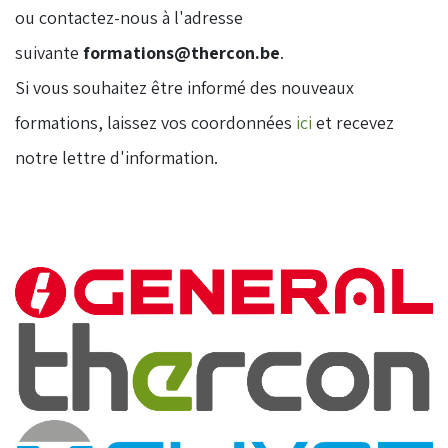
ou contactez-nous à l'adresse
suivante
formations@thercon.be
.
​Si vous souhaitez être informé des nouveaux
formations, laissez vos coordonnées
ici
et recevez
notre lettre d'information.