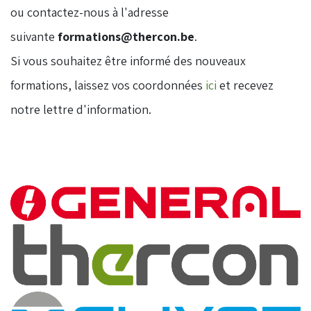
ou contactez-nous à l'adresse
suivante
formations@thercon.be
.
​Si vous souhaitez être informé des nouveaux
formations, laissez vos coordonnées
ici
et recevez
notre lettre d'information.