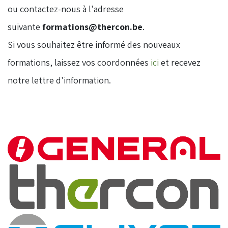
ou contactez-nous à l'adresse
suivante
formations@thercon.be
.
​Si vous souhaitez être informé des nouveaux
formations, laissez vos coordonnées
ici
et recevez
notre lettre d'information.