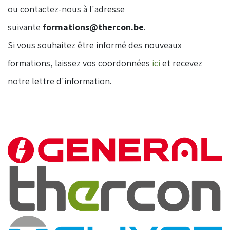
ou contactez-nous à l'adresse
suivante
formations@thercon.be
.
​Si vous souhaitez être informé des nouveaux
formations, laissez vos coordonnées
ici
et recevez
notre lettre d'information.