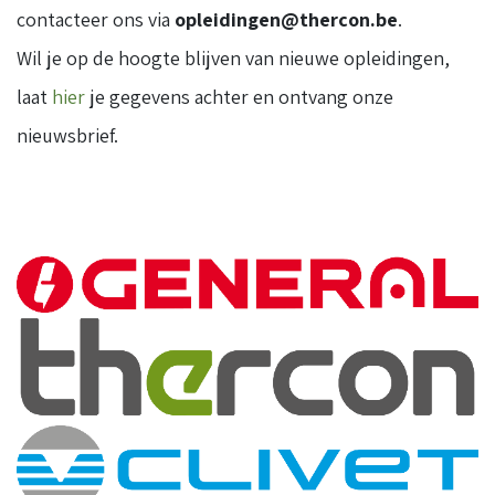
contacteer ons via
opleidingen@thercon.be
.
Wil je op de hoogte blijven van nieuwe opleidingen,
laat
hier
je gegevens achter en ontvang onze
nieuwsbrief.