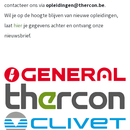
contacteer ons via
opleidingen@thercon.be
.
Wil je op de hoogte blijven van nieuwe opleidingen,
laat
hier
je gegevens achter en ontvang onze
nieuwsbrief.