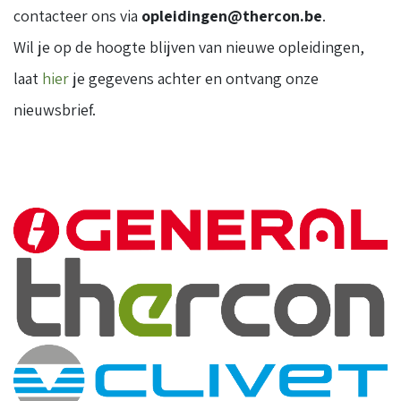
contacteer ons via
opleidingen@thercon.be
.
Wil je op de hoogte blijven van nieuwe opleidingen,
laat
hier
je gegevens achter en ontvang onze
nieuwsbrief.