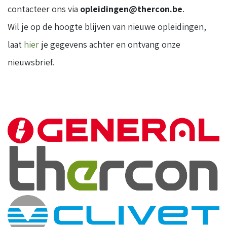
contacteer ons via
opleidingen@thercon.be
.
Wil je op de hoogte blijven van nieuwe opleidingen,
laat
hier
je gegevens achter en ontvang onze
nieuwsbrief.