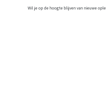
Wil je op de hoogte blijven van nieuwe ople