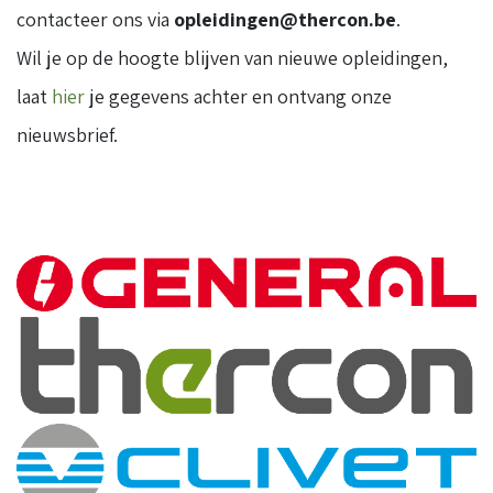
contacteer ons via
opleidingen@thercon.be
.
Wil je op de hoogte blijven van nieuwe opleidingen,
laat
hier
je gegevens achter en ontvang onze
nieuwsbrief.