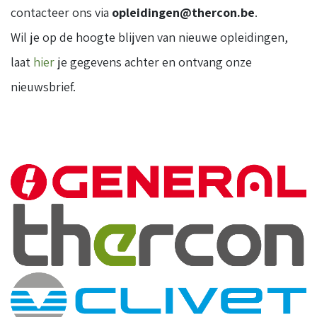
contacteer ons via
opleidingen@thercon.be
.
Wil je op de hoogte blijven van nieuwe opleidingen,
laat
hier
je gegevens achter en ontvang onze
nieuwsbrief.