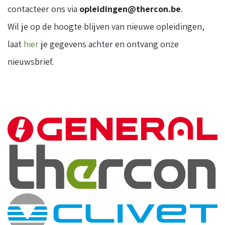
contacteer ons via
opleidingen@thercon.be
.
Wil je op de hoogte blijven van nieuwe opleidingen,
laat
hier
je gegevens achter en ontvang onze
nieuwsbrief.