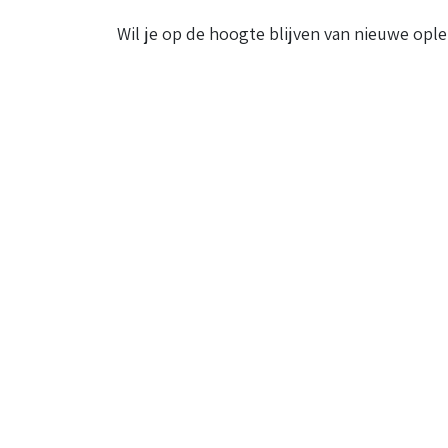
Wil je op de hoogte blijven van nieuwe ople