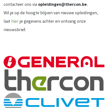
contacteer ons via
opleidingen@thercon.be
.
Wil je op de hoogte blijven van nieuwe opleidingen,
laat
hier
je gegevens achter en ontvang onze
nieuwsbrief.