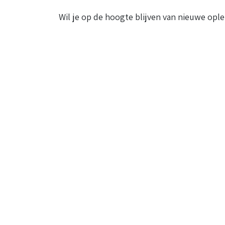
Wil je op de hoogte blijven van nieuwe ople