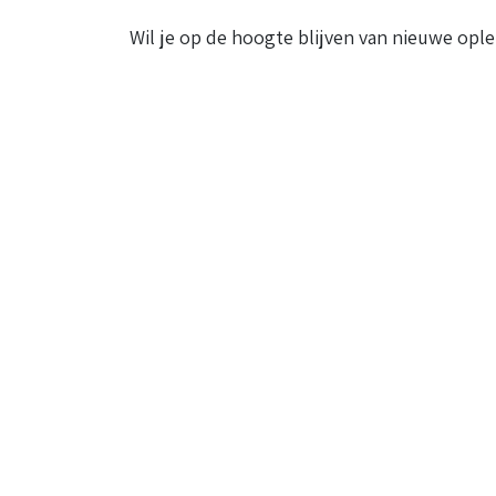
Wil je op de hoogte blijven van nieuwe ople