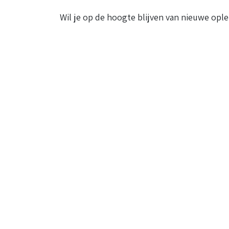
Wil je op de hoogte blijven van nieuwe ople