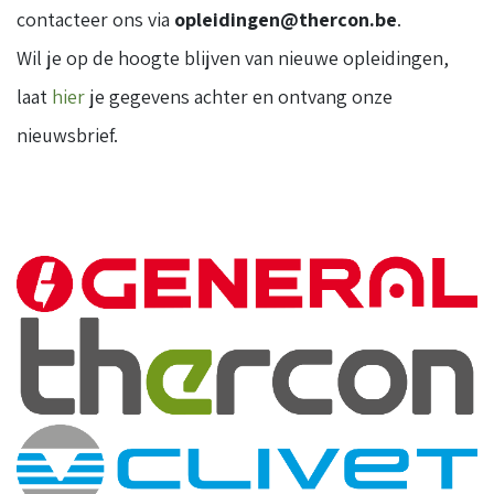
contacteer ons via
opleidingen@thercon.be
.
Wil je op de hoogte blijven van nieuwe opleidingen,
laat
hier
je gegevens achter en ontvang onze
nieuwsbrief.