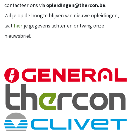
contacteer ons via
opleidingen@thercon.be
.
Wil je op de hoogte blijven van nieuwe opleidingen,
laat
hier
je gegevens achter en ontvang onze
nieuwsbrief.