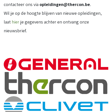
contacteer ons via
opleidingen@thercon.be
.
Wil je op de hoogte blijven van nieuwe opleidingen,
laat
hier
je gegevens achter en ontvang onze
nieuwsbrief.