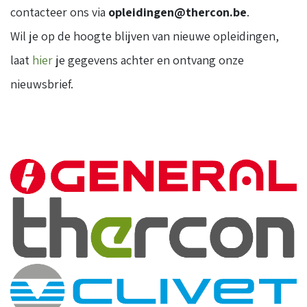
contacteer ons via
opleidingen@thercon.be
.
Wil je op de hoogte blijven van nieuwe opleidingen,
laat
hier
je gegevens achter en ontvang onze
nieuwsbrief.