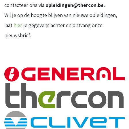
contacteer ons via
opleidingen@thercon.be
.
Wil je op de hoogte blijven van nieuwe opleidingen,
laat
hier
je gegevens achter en ontvang onze
nieuwsbrief.