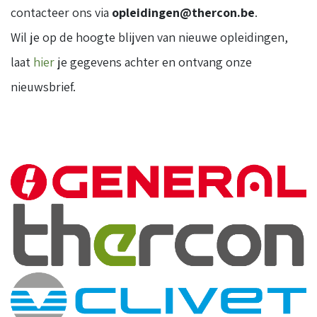
contacteer ons via
opleidingen@thercon.be
.
Wil je op de hoogte blijven van nieuwe opleidingen,
laat
hier
je gegevens achter en ontvang onze
nieuwsbrief.