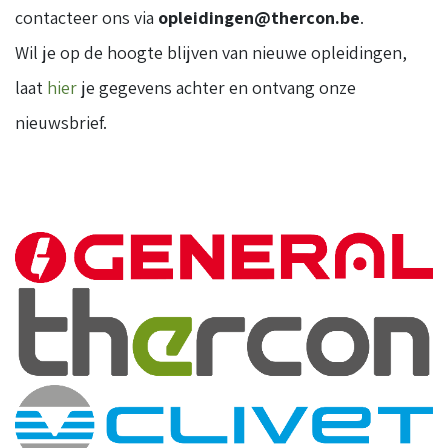
contacteer ons via
opleidingen@thercon.be
.
Wil je op de hoogte blijven van nieuwe opleidingen,
laat
hier
je gegevens achter en ontvang onze
nieuwsbrief.