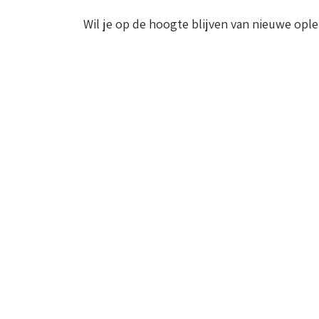
Wil je op de hoogte blijven van nieuwe ople