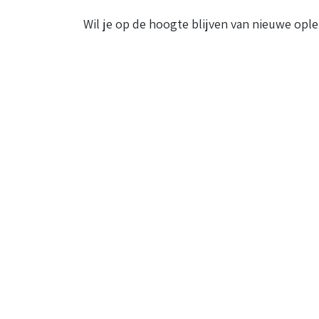
Wil je op de hoogte blijven van nieuwe ople