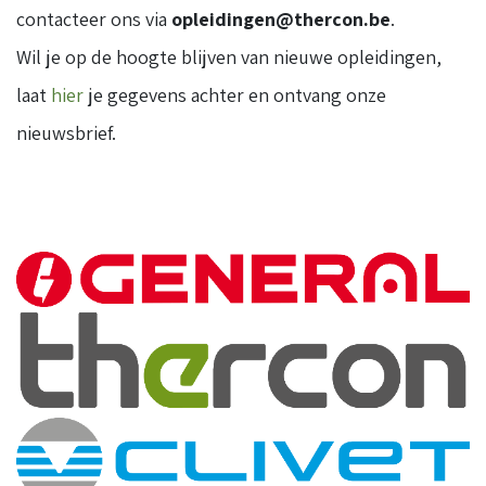
contacteer ons via
opleidingen@thercon.be
.
Wil je op de hoogte blijven van nieuwe opleidingen,
laat
hier
je gegevens achter en ontvang onze
nieuwsbrief.