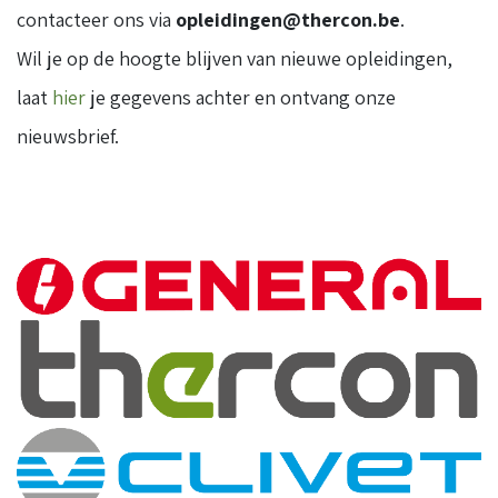
contacteer ons via
opleidingen@thercon.be
.
Wil je op de hoogte blijven van nieuwe opleidingen,
laat
hier
je gegevens achter en ontvang onze
nieuwsbrief.