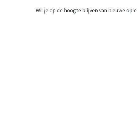
Wil je op de hoogte blijven van nieuwe ople